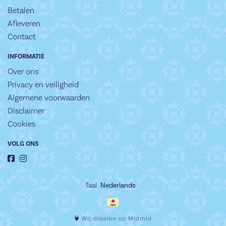
Betalen
Afleveren
Contact
INFORMATIE
Over ons
Privacy en veiligheid
Algemene voorwaarden
Disclaimer
Cookies
VOLG ONS
Taal
Wij draaien op Midmid