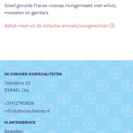
Goed gevulde Franse vissoep. Huisgemaakt met witvis,
mosselen en gamba's.
Bekijk meer uit de collectie amuses/voorgerechten
DE VISSCHER VISSPECIALITEITEN
Sterrebos 23
5344AL Oss
+31412745808
info@devisscheross.nl
KLANTENSERVICE
Bestellen