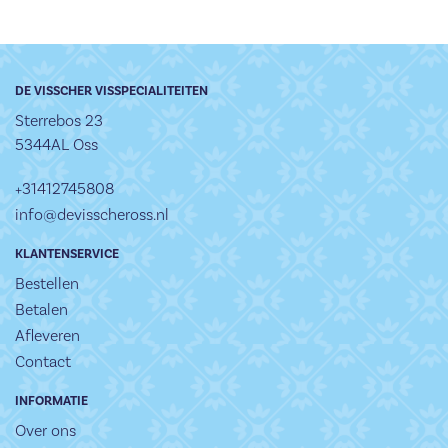
DE VISSCHER VISSPECIALITEITEN
Sterrebos 23
5344AL Oss
+31412745808
info@devisscheross.nl
KLANTENSERVICE
Bestellen
Betalen
Afleveren
Contact
INFORMATIE
Over ons