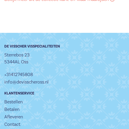
DE VISSCHER VISSPECIALITEITEN
Sterrebos 23
5344AL Oss
+31412745808
info@devisscheross.nl
KLANTENSERVICE
Bestellen
Betalen
Afleveren
Contact