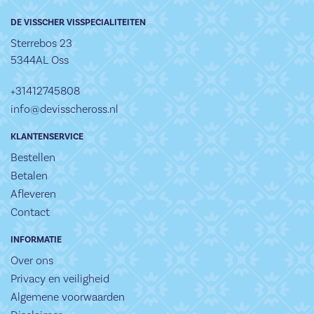
DE VISSCHER VISSPECIALITEITEN
Sterrebos 23
5344AL Oss
+31412745808
info@devisscheross.nl
KLANTENSERVICE
Bestellen
Betalen
Afleveren
Contact
INFORMATIE
Over ons
Privacy en veiligheid
Algemene voorwaarden