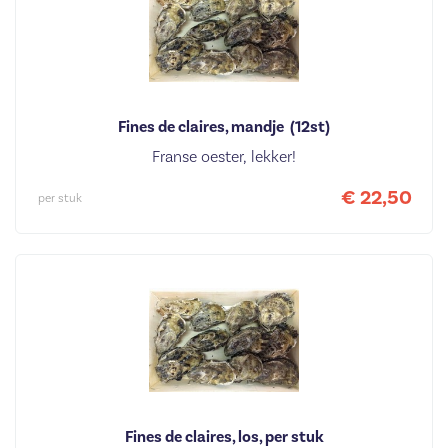
Fines de claires, mandje  (12st)
Franse oester, lekker!
€ 22,50
per stuk
Fines de claires, los, per stuk