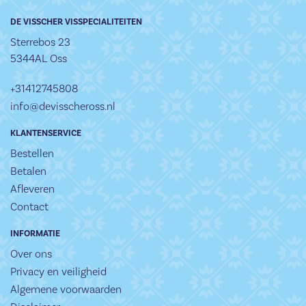
DE VISSCHER VISSPECIALITEITEN
Sterrebos 23
5344AL Oss
+31412745808
info@devisscheross.nl
KLANTENSERVICE
Bestellen
Betalen
Afleveren
Contact
INFORMATIE
Over ons
Privacy en veiligheid
Algemene voorwaarden