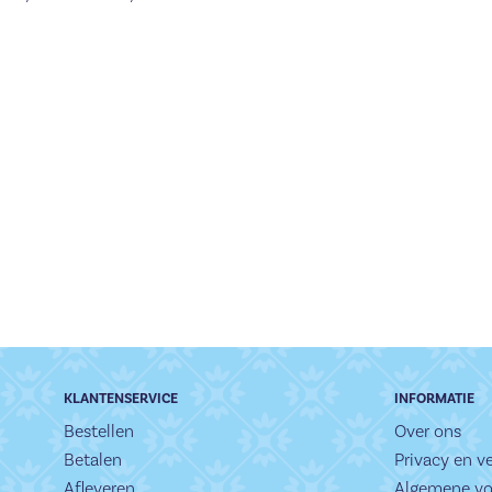
KLANTENSERVICE
INFORMATIE
Bestellen
Over ons
Betalen
Privacy en ve
Afleveren
Algemene v