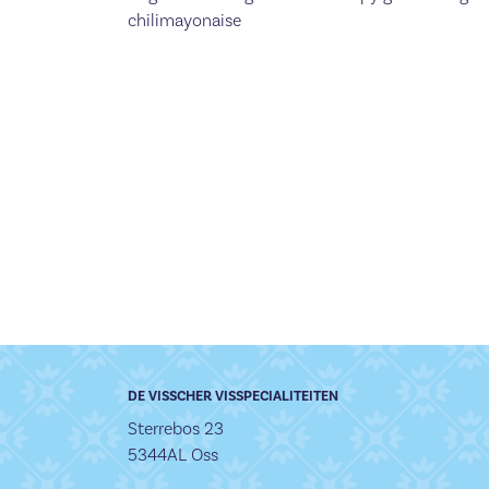
chilimayonaise
DE VISSCHER VISSPECIALITEITEN
Sterrebos 23
5344AL Oss