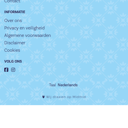
Contact
INFORMATIE
Over ons
Privacy en veiligheid
Algemene voorwaarden
Disclaimer
Cookies
VOLG ONS
Taal
Wij draaien op Midmid