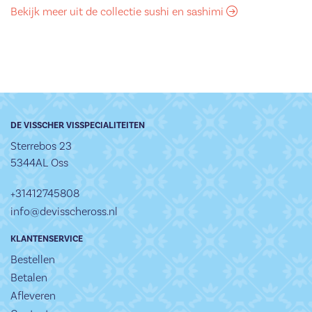
Bekijk meer uit de collectie sushi en sashimi
DE VISSCHER VISSPECIALITEITEN
Sterrebos 23
5344AL Oss
+31412745808
info@devisscheross.nl
KLANTENSERVICE
Bestellen
Betalen
Afleveren