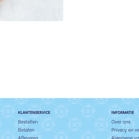
KLANTENSERVICE
INFORMATIE
Bestellen
Over ons
Betalen
Privacy en ve
Afleveren
Algemene v