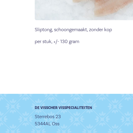
Sliptong, schoongemaakt, zonder kop
per stuk, +/- 130 gram
DE VISSCHER VISSPECIALITEITEN
Sterrebos 23
5344AL Oss