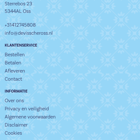
Sterrebos 23
5344AL Oss
+31412745808
info@devisscheross.nl
KLANTENSERVICE
Bestellen
Betalen
Afleveren
Contact
INFORMATIE
Over ons
Privacy en veiligheid
Algemene voorwaarden
Disclaimer
Cookies