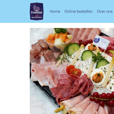
Home
Online bestellen
Over ons